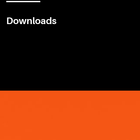
Downloads