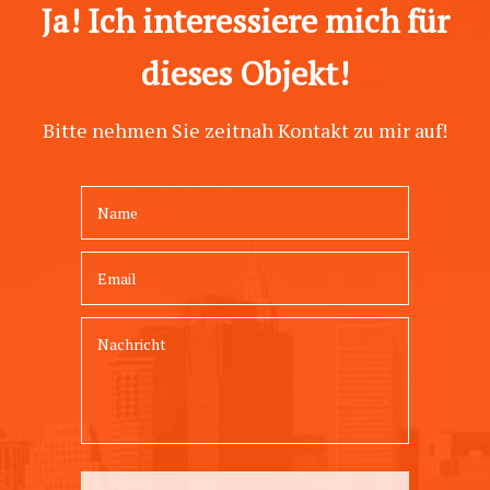
Ja! Ich interessiere mich für
dieses Objekt!
Bitte nehmen Sie zeitnah Kontakt zu mir auf!