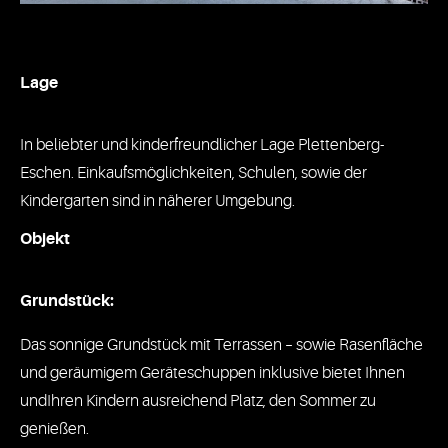
Lage
In beliebter und kinderfreundlicher Lage Plettenberg-
Eschen. Einkaufsmöglichkeiten, Schulen, sowie der
Kindergarten sind in näherer Umgebung.
Objekt
Grundstück:
Das sonnige Grundstück mit Terrassen – sowie Rasenfläche
und geräumigem Geräteschuppen inklusive bietet Ihnen
undIhren Kindern ausreichend Platz, den Sommer zu
genießen.