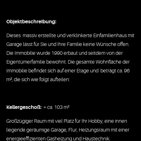
Objektbeschreibung:
Dieses massiv erstellte und verklinkerte Einfamilienhaus mit
Garage lässt für Sie und Ihre Familie keine Wünsche offen.
Die Immobilie wurde 1990 erbaut und seitdem von der
Eigentümerfamilie bewohnt. Die gesamte Wohnfläche der
Immobilie befindet sich auf einer Etage und beträgt ca. 96
m², die sich wie folgt aufteilen:
Kellergeschoß:
= ca. 103 m²
Großzügiger Raum mit viel Platz für Ihr Hobby, eine innen
liegende geräumige Garage, Flur, Heizungsraum mit einer
energieeffizienten Gasheizung und Haustechnik.