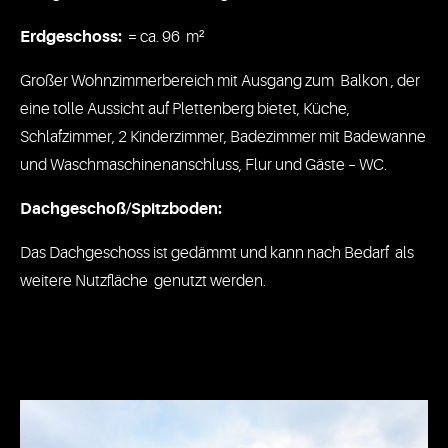
Erdgeschoss:
= ca. 96 m²
Großer Wohnzimmerbereich mit Ausgang zum Balkon , der
eine tolle Aussicht auf Plettenberg bietet, Küche,
Schlafzimmer, 2 Kinderzimmer, Badezimmer mit Badewanne
und Waschmaschinenanschluss, Flur und Gäste – WC.
Dachgeschoß/Spitzboden:
Das Dachgeschoss ist gedämmt und kann nach Bedarf als
weitere Nutzfläche genutzt werden.