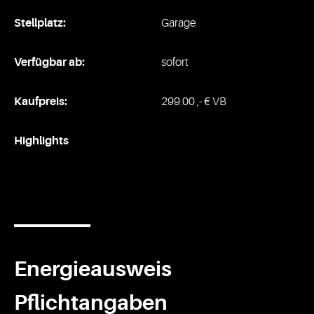
Stellplatz:
Garage
Verfügbar ab:
sofort
Kaufpreis:
299.00 ,- € VB
Highlights
Energieausweis
Pflichtangaben